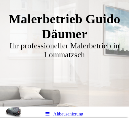
Malerbetrieb Guido
Däumer
Ihr professioneller Malerbetrieb in
Lommatzsch
Altbausanierung