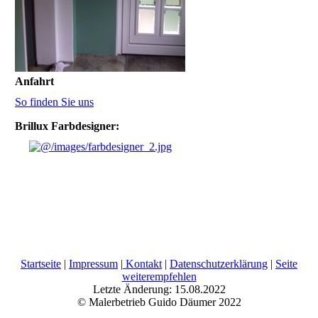
Anfahrt
So finden Sie uns
Brillux Farbdesigner:
Startseite
|
Impressum
|
Kontakt
|
Datenschutzerklärung
|
Seite
weiterempfehlen
Letzte Änderung: 15.08.2022
© Malerbetrieb Guido Däumer 2022