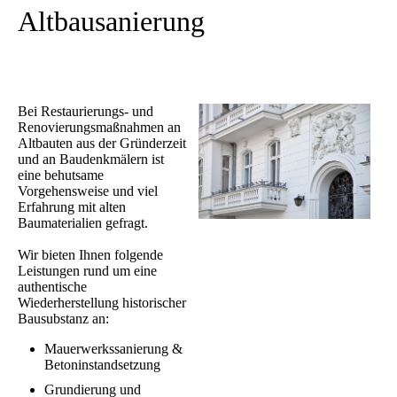
Altbausanierung
Bei Restaurierungs- und
Renovierungsmaßnahmen an
Altbauten aus der Gründerzeit
und an Baudenkmälern ist
eine behutsame
Vorgehensweise und viel
Erfahrung mit alten
Baumaterialien gefragt.
Wir bieten Ihnen folgende
Leistungen rund um eine
authentische
Wiederherstellung historischer
Bausubstanz an:
Mauerwerkssanierung &
Betoninstandsetzung
Grundierung und