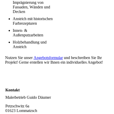
Imprägnierung von
Fassaden, Wänden und
Decken
Anstrich mit historischen
Farbrezepturen
Innen- &
Außenputzarbeiten
Holzbehandlung und
Anstrich
Nutzen Sie unser
Angebotsformular
und beschreiben Sie Ihr
Projekt! Gerne erstellen wir Ihnen ein individuelles Angebot!
Kontakt
Malerbetrieb Guido Däumer
Petzschwitz 6a
01623 Lommatzsch